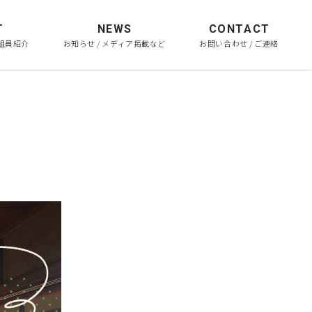
T
NEWS
CONTACT
 組員紹介
お知らせ / メディア掲載など
お問い合わせ / ご連絡