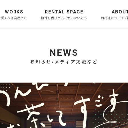
WORKS
RENTAL SPACE
ABOU
愛すべき廃屋たち
物件を借りたい、使いたい方へ
西村組について /
NEWS
お知らせ/メディア掲載など