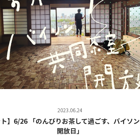
2023.06.24
ト】6/26 「のんびりお茶して過ごす、バイソ
開放日」